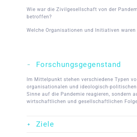
Wie war die Zivilgesellschaft von der Pand
betroffen?
Welche Organisationen und Initiativen waren
Forschungsgegenstand
Im Mittelpunkt stehen verschiedene Typen von
organisationalen und ideologisch-politischen
Sinne auf die Pandemie reagieren, sondern au
wirtschaftlichen und gesellschaftlichen Folge
Ziele