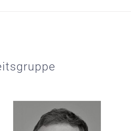
eitsgruppe