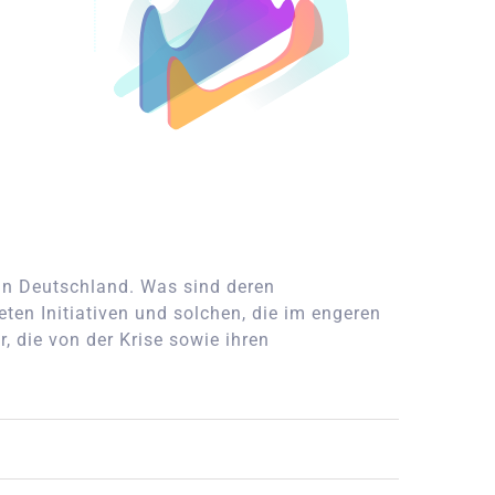
 in Deutschland. Was sind deren
ten Initiativen und solchen, die im engeren
, die von der Krise sowie ihren