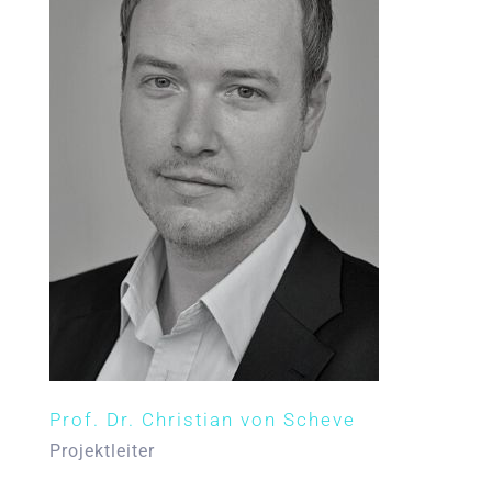
Prof. Dr. Christian von Scheve
Projektleiter