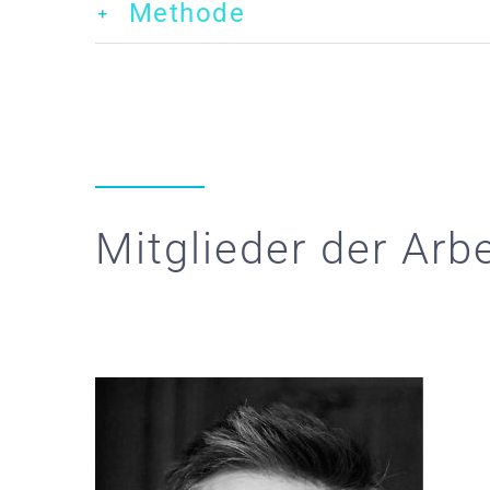
Methode
Mitglieder der Arb