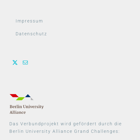
Impressum
Datenschutz
Das Verbundprojekt wird gefördert durch die
Berlin University Alliance Grand Challenges: