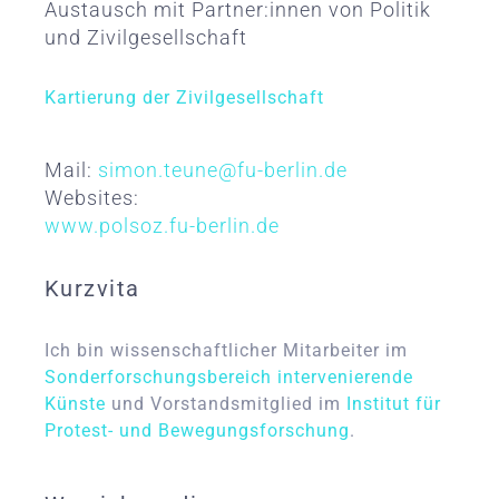
Austausch mit Partner:innen von Politik
und Zivilgesellschaft
Kartierung der Zivilgesellschaft
Mail:
simon.teune@fu-berlin.de
Websites:
www.polsoz.fu-berlin.de
Kurzvita
Ich bin wissenschaftlicher Mitarbeiter im
Sonderforschungsbereich intervenierende
Künste
und Vorstandsmitglied im
Institut für
Protest- und Bewegungsforschung
.