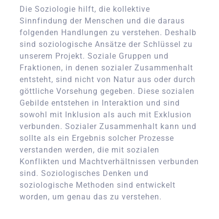
Die Soziologie hilft, die kollektive
Sinnfindung der Menschen und die daraus
folgenden Handlungen zu verstehen. Deshalb
sind soziologische Ansätze der Schlüssel zu
unserem Projekt. Soziale Gruppen und
Fraktionen, in denen sozialer Zusammenhalt
entsteht, sind nicht von Natur aus oder durch
göttliche Vorsehung gegeben. Diese sozialen
Gebilde entstehen in Interaktion und sind
sowohl mit Inklusion als auch mit Exklusion
verbunden. Sozialer Zusammenhalt kann und
sollte als ein Ergebnis solcher Prozesse
verstanden werden, die mit sozialen
Konflikten und Machtverhältnissen verbunden
sind. Soziologisches Denken und
soziologische Methoden sind entwickelt
worden, um genau das zu verstehen.