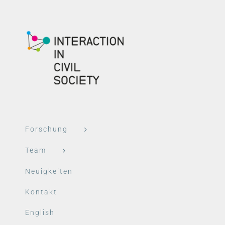
Forschung
Team
Neuigkeiten
Kontakt
English