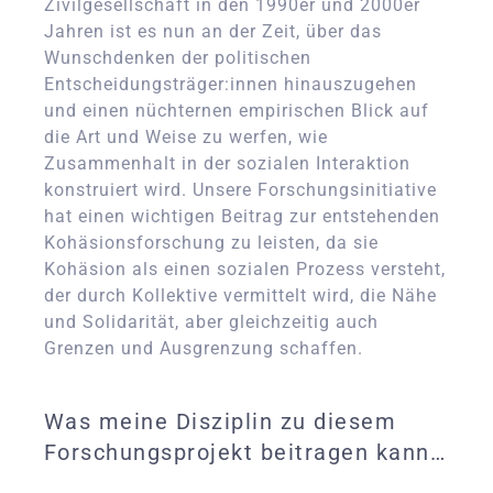
Zivilgesellschaft in den 1990er und 2000er
Jahren ist es nun an der Zeit, über das
Wunschdenken der politischen
Entscheidungsträger:innen hinauszugehen
und einen nüchternen empirischen Blick auf
die Art und Weise zu werfen, wie
Zusammenhalt in der sozialen Interaktion
konstruiert wird. Unsere Forschungsinitiative
hat einen wichtigen Beitrag zur entstehenden
Kohäsionsforschung zu leisten, da sie
Kohäsion als einen sozialen Prozess versteht,
der durch Kollektive vermittelt wird, die Nähe
und Solidarität, aber gleichzeitig auch
Grenzen und Ausgrenzung schaffen.
Was meine Disziplin zu diesem
Forschungsprojekt beitragen kann…