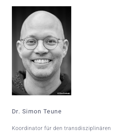
Dr. Simon Teune
Koordinator für den transdisziplinären