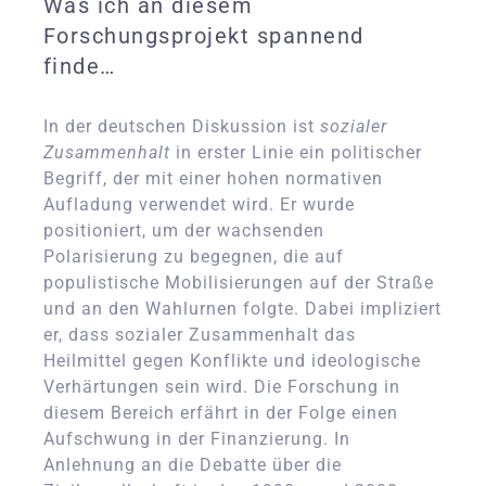
Was ich an diesem
Forschungsprojekt spannend
finde…
In der deutschen Diskussion ist
sozialer
Zusammenhalt
in erster Linie ein politischer
Begriff, der mit einer hohen normativen
Aufladung verwendet wird. Er wurde
positioniert, um der wachsenden
Polarisierung zu begegnen, die auf
populistische Mobilisierungen auf der Straße
und an den Wahlurnen folgte. Dabei impliziert
er, dass sozialer Zusammenhalt das
Heilmittel gegen Konflikte und ideologische
Verhärtungen sein wird. Die Forschung in
diesem Bereich erfährt in der Folge einen
Aufschwung in der Finanzierung. In
Anlehnung an die Debatte über die